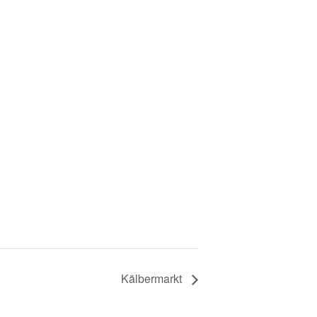
Kälbermarkt