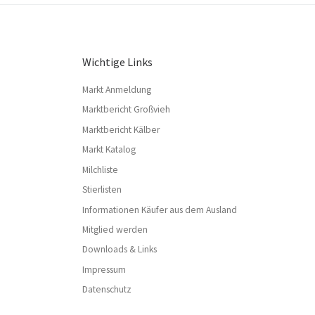
Wichtige Links
Markt Anmeldung
Marktbericht Großvieh
Marktbericht Kälber
Markt Katalog
Milchliste
Stierlisten
Informationen Käufer aus dem Ausland
Mitglied werden
Downloads & Links
Impressum
Datenschutz