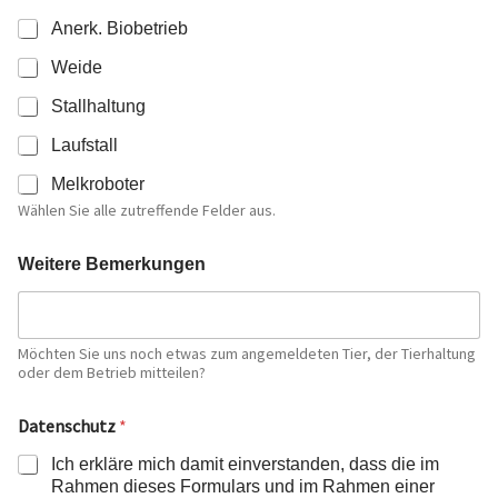
Anerk. Biobetrieb
Weide
Stallhaltung
Laufstall
Melkroboter
Wählen Sie alle zutreffende Felder aus.
Weitere Bemerkungen
Möchten Sie uns noch etwas zum angemeldeten Tier, der Tierhaltung
oder dem Betrieb mitteilen?
Datenschutz
*
Ich erkläre mich damit einverstanden, dass die im
Rahmen dieses Formulars und im Rahmen einer