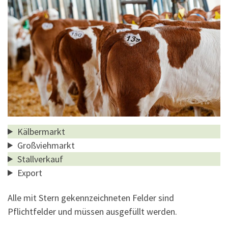
Kälbermarkt
Großviehmarkt
Stallverkauf
Export
Alle mit Stern gekennzeichneten Felder sind
Pflichtfelder und müssen ausgefüllt werden.