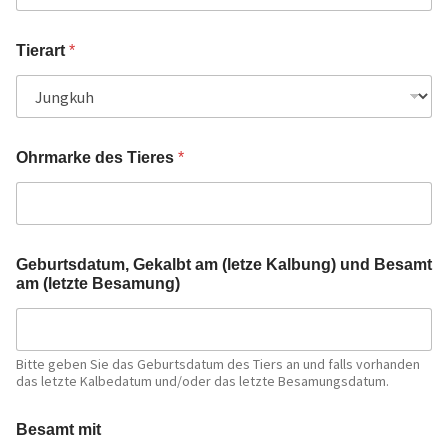
Tierart
*
Ohrmarke des Tieres
*
Geburtsdatum, Gekalbt am (letze Kalbung) und Besamt
am (letzte Besamung)
Bitte geben Sie das Geburtsdatum des Tiers an und falls vorhanden
das letzte Kalbedatum und/oder das letzte Besamungsdatum.
Besamt mit