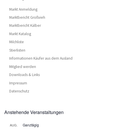
Markt Anmeldung
Marktbericht Großvieh
Marktbericht Kälber
Markt Katalog
Milchliste
Stierlisten
Informationen Käufer aus dem Ausland
Mitglied werden
Downloads & Links
Impressum
Datenschutz
Anstehende Veranstaltungen
Ganztägig
AUG.