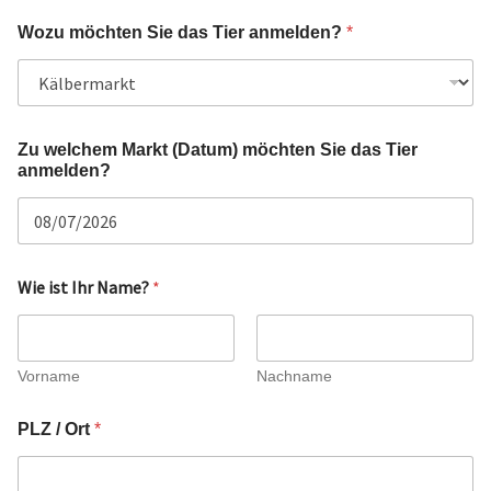
Wozu möchten Sie das Tier anmelden?
*
Zu welchem Markt (Datum) möchten Sie das Tier
anmelden?
Wie ist Ihr Name?
*
Vorname
Nachname
PLZ / Ort
*