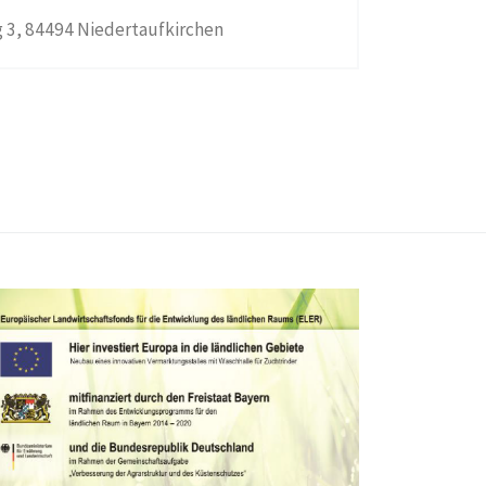
 3, 84494 Niedertaufkirchen