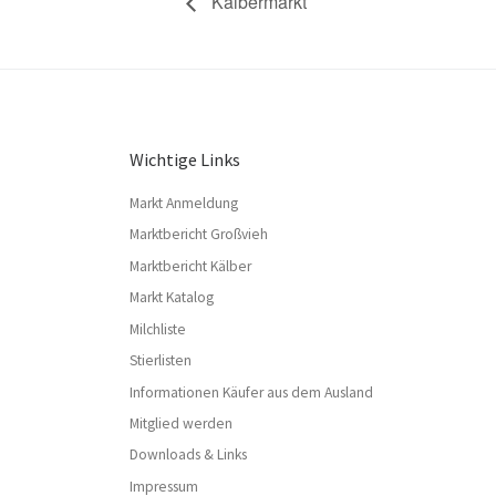
Kälbermarkt
Wichtige Links
Markt Anmeldung
Marktbericht Großvieh
Marktbericht Kälber
Markt Katalog
Milchliste
Stierlisten
Informationen Käufer aus dem Ausland
Mitglied werden
Downloads & Links
Impressum