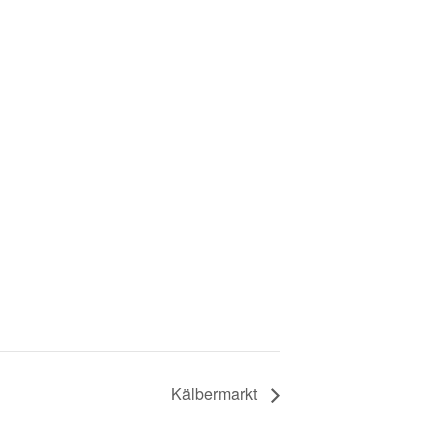
Kälbermarkt