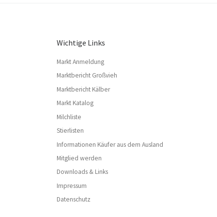
Wichtige Links
Markt Anmeldung
Marktbericht Großvieh
Marktbericht Kälber
Markt Katalog
Milchliste
Stierlisten
Informationen Käufer aus dem Ausland
Mitglied werden
Downloads & Links
Impressum
Datenschutz