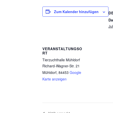
Zum Kalender hinzufügen
D
Da
Jul
VERANSTALTUNGSO
RT
Tierzuchthalle Mühldorf
Richard-Wagner-Str. 21
Mühldorf
,
84453
Google
Karte anzeigen