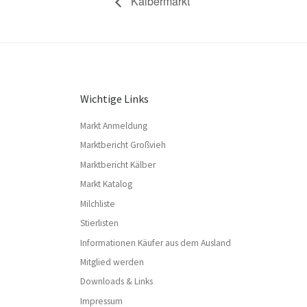
Kälbermarkt
Wichtige Links
Markt Anmeldung
Marktbericht Großvieh
Marktbericht Kälber
Markt Katalog
Milchliste
Stierlisten
Informationen Käufer aus dem Ausland
Mitglied werden
Downloads & Links
Impressum